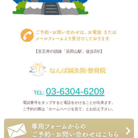
【京王井の頭線「浜田山駅」徒歩2分】
03-6304-6209
TEL:
電話番号をタップすると電話をかけることが出来ます。
ご予約の際は「ホームページを見て」とお伝え下さい。