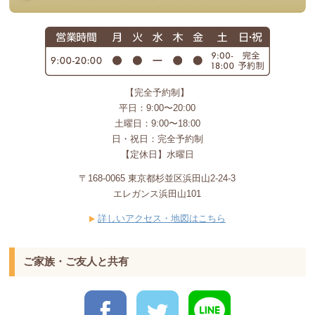
【完全予約制】
平日：9:00〜20:00
土曜日：9:00〜18:00
日・祝日：完全予約制
【定休日】水曜日
〒168-0065 東京都杉並区浜田山2-24-3
エレガンス浜田山101
詳しいアクセス・地図はこちら
ご家族・ご友人と共有