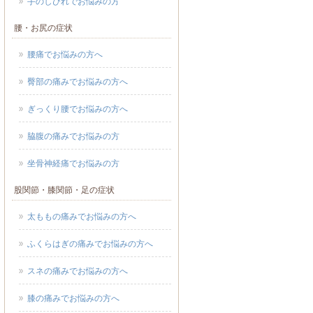
手のしびれでお悩みの方
腰・お尻の症状
腰痛でお悩みの方へ
臀部の痛みでお悩みの方へ
ぎっくり腰でお悩みの方へ
脇腹の痛みでお悩みの方
坐骨神経痛でお悩みの方
股関節・膝関節・足の症状
太ももの痛みでお悩みの方へ
ふくらはぎの痛みでお悩みの方へ
スネの痛みでお悩みの方へ
膝の痛みでお悩みの方へ