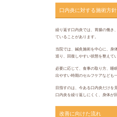
口内炎に対する施術方針
繰り返す口内炎では、胃腸の働き
ていることがあります。
当院では、鍼灸施術を中心に、身
巡り、回復しやすい状態を整えて
必要に応じて、食事の取り方、睡
出やすい時期のセルフケアなども
目指すのは、今ある口内炎だけを
口内炎を繰り返しにくく、身体が
改善に向けた流れ