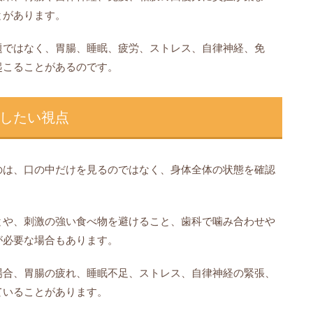
とがあります。
題ではなく、胃腸、睡眠、疲労、ストレス、自律神経、免
起こることがあるのです。
したい視点
のは、口の中だけを見るのではなく、身体全体の状態を確認
とや、刺激の強い食べ物を避けること、歯科で噛み合わせや
が必要な場合もあります。
場合、胃腸の疲れ、睡眠不足、ストレス、自律神経の緊張、
ていることがあります。