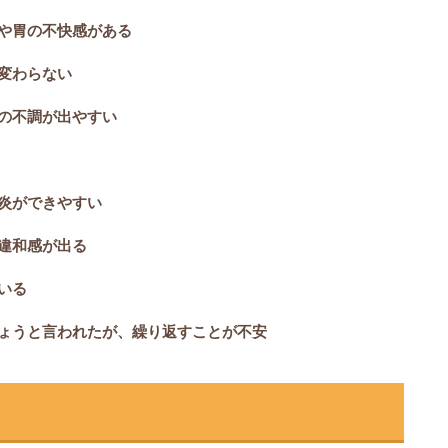
や胃の不快感がある
変わらない
の不調が出やすい
炎ができやすい
違和感が出る
いる
ょうと言われたが、繰り返すことが不安