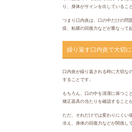
り、身体がサインを出しているこ
つまり口内炎は、口の中だけの問
疫、粘膜の回復力などが重なって
繰り返す口内炎で大切に
口内炎が繰り返される時に大切な
することです。
もちろん、口の中を清潔に保つこ
矯正器具の当たりを確認すること
ただ、それだけでは変わりにくい
冷え、身体の回復力などが関係し