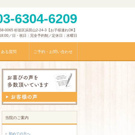
03-6304-6209
0065 杉並区浜田山2-24-3【お子様連れOK】
0〜18:00／日・祝日：完全予約制／定休日：水曜日
くある質問
ご予約・お問い合わせ
当院のご案内
初めての方へ