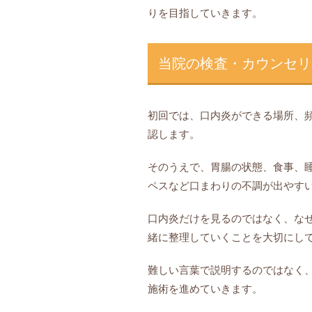
りを目指していきます。
当院の検査・カウンセリ
初回では、口内炎ができる場所、
認します。
そのうえで、胃腸の状態、食事、
ペスなど口まわりの不調が出やす
口内炎だけを見るのではなく、な
緒に整理していくことを大切にし
難しい言葉で説明するのではなく
施術を進めていきます。