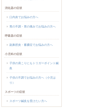
消化器の症状
口内炎でお悩みの方へ
胃の不調・胃の痛みでお悩みの方へ
呼吸器の症状
副鼻腔炎・蓄膿症でお悩みの方へ
小児科の症状
子供の肩こりにもトリガーポイント鍼
灸
子供の不調でお悩みの方へ（小児は
り）
スポーツの症状
スポーツ鍼灸を受けたい方へ