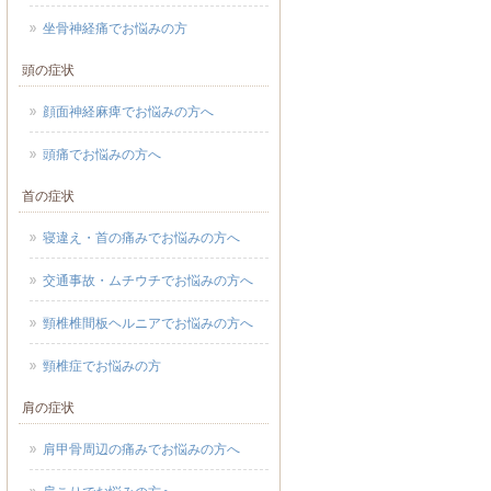
坐骨神経痛でお悩みの方
頭の症状
顔面神経麻痺でお悩みの方へ
頭痛でお悩みの方へ
首の症状
寝違え・首の痛みでお悩みの方へ
交通事故・ムチウチでお悩みの方へ
頸椎椎間板ヘルニアでお悩みの方へ
頸椎症でお悩みの方
肩の症状
肩甲骨周辺の痛みでお悩みの方へ