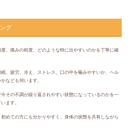
ング
頻度、痛みの程度、どのような時に出やすいのかを丁寧に確
睡眠、疲労、冷え、ストレス、口の中を噛みやすいか、ヘル
いかなども伺います。
ぜ今その不調が繰り返されやすい状態になっているのかを一
ています。
、初めての方にも分かりやすく、身体の状態を共有しながら