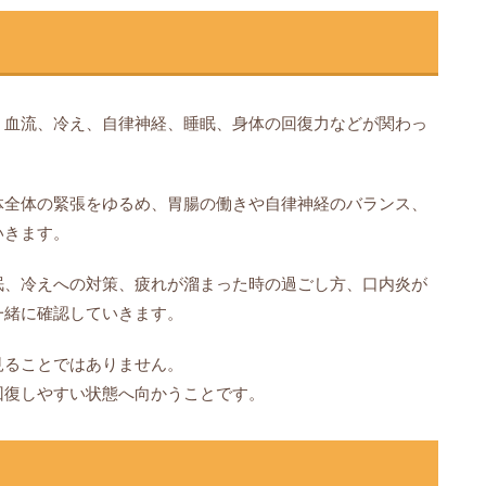
、血流、冷え、自律神経、睡眠、身体の回復力などが関わっ
体全体の緊張をゆるめ、胃腸の働きや自律神経のバランス、
いきます。
眠、冷えへの対策、疲れが溜まった時の過ごし方、口内炎が
一緒に確認していきます。
見ることではありません。
回復しやすい状態へ向かうことです。