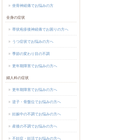
坐骨神経痛でお悩みの方
全身の症状
帯状疱疹後神経痛でお困りの方へ
うつ症状でお悩みの方へ
季節の変わり目の不調
更年期障害でお悩みの方へ
婦人科の症状
更年期障害でお悩みの方へ
逆子・骨盤位でお悩みの方へ
妊娠中の不調でお悩みの方へ
産後の不調でお悩みの方へ
不妊症・妊活でお悩みの方へ