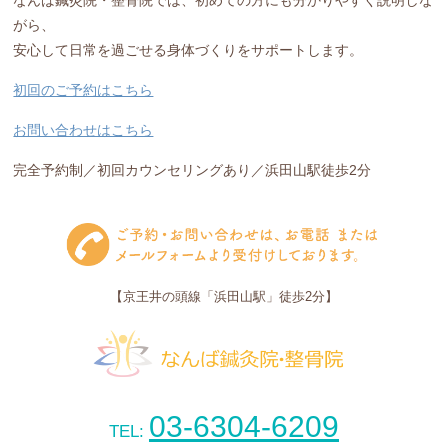
なんば鍼灸院・整骨院では、初めての方にも分かりやすく説明しな
がら、
安心して日常を過ごせる身体づくりをサポートします。
初回のご予約はこちら
お問い合わせはこちら
完全予約制／初回カウンセリングあり／浜田山駅徒歩2分
【京王井の頭線「浜田山駅」徒歩2分】
03-6304-6209
TEL: