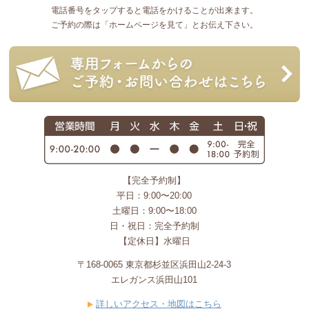
電話番号をタップすると電話をかけることが出来ます。
ご予約の際は「ホームページを見て」とお伝え下さい。
【完全予約制】
平日：9:00〜20:00
土曜日：9:00〜18:00
日・祝日：完全予約制
【定休日】水曜日
〒168-0065 東京都杉並区浜田山2-24-3
エレガンス浜田山101
詳しいアクセス・地図はこちら