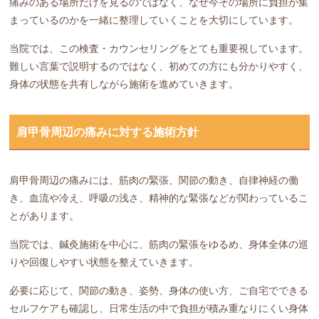
痛みのある場所だけを見るのではなく、なぜ今その場所に負担が集
まっているのかを一緒に整理していくことを大切にしています。
当院では、この検査・カウンセリングをとても重要視しています。
難しい言葉で説明するのではなく、初めての方にも分かりやすく、
身体の状態を共有しながら施術を進めていきます。
肩甲骨周辺の痛みに対する施術方針
肩甲骨周辺の痛みには、筋肉の緊張、関節の動き、自律神経の働
き、血流や冷え、呼吸の浅さ、精神的な緊張などが関わっているこ
とがあります。
当院では、鍼灸施術を中心に、筋肉の緊張をゆるめ、身体全体の巡
りや回復しやすい状態を整えていきます。
必要に応じて、関節の動き、姿勢、身体の使い方、ご自宅でできる
セルフケアも確認し、日常生活の中で負担が積み重なりにくい身体