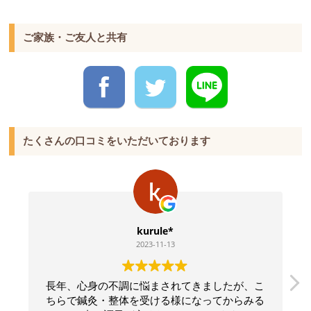
ご家族・ご友人と共有
たくさんの口コミをいただいております
kurule*
2023-11-13
長年、心身の不調に悩まされてきましたが、こ
ちらで鍼灸・整体を受ける様になってからみる