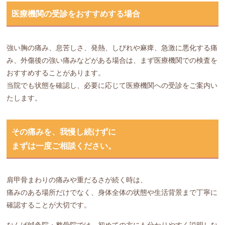
医療機関の受診をおすすめする場合
強い胸の痛み、息苦しさ、発熱、しびれや麻痺、急激に悪化する痛
み、外傷後の強い痛みなどがある場合は、まず医療機関での検査を
おすすめすることがあります。
当院でも状態を確認し、必要に応じて医療機関への受診をご案内い
たします。
その痛みを、我慢し続けずに
まずは一度ご相談ください。
肩甲骨まわりの痛みや重だるさが続く時は、
痛みのある場所だけでなく、身体全体の状態や生活背景まで丁寧に
確認することが大切です。