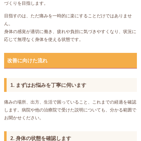
づくりを目指します。
目指すのは、ただ痛みを一時的に楽にすることだけではありませ
ん。
身体の感覚が適切に働き、疲れや負担に気づきやすくなり、状況に
応じて無理なく身体を使える状態です。
改善に向けた流れ
1. まずはお悩みを丁寧に伺います
痛みの場所、出方、生活で困っていること、これまでの経過を確認
します。病院や他の治療院で受けた説明についても、分かる範囲で
お聞かせください。
2. 身体の状態を確認します