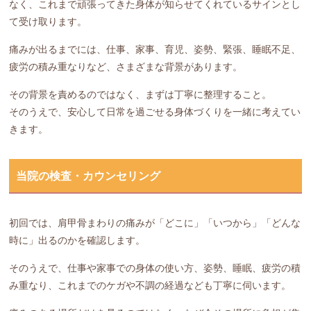
なく、これまで頑張ってきた身体が知らせてくれているサインとし
て受け取ります。
痛みが出るまでには、仕事、家事、育児、姿勢、緊張、睡眠不足、
疲労の積み重なりなど、さまざまな背景があります。
その背景を責めるのではなく、まずは丁寧に整理すること。
そのうえで、安心して日常を過ごせる身体づくりを一緒に考えてい
きます。
当院の検査・カウンセリング
初回では、肩甲骨まわりの痛みが「どこに」「いつから」「どんな
時に」出るのかを確認します。
そのうえで、仕事や家事での身体の使い方、姿勢、睡眠、疲労の積
み重なり、これまでのケガや不調の経過なども丁寧に伺います。