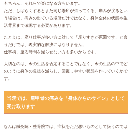
もちろん、それらで楽になる方もいます。
ただ、しばらくするとまた同じ場所が張ってくる、痛みが戻るとい
う場合は、痛みの出ている場所だけではなく、身体全体の状態や生
活背景まで確認する必要があります。
たとえば、座り仕事が多い方に対して「座りすぎが原因です」と言
うだけでは、現実的な解決にはなりません。
仕事柄、座る時間を減らせない方も多いからです。
大切なのは、今の生活を否定することではなく、今の生活の中でど
のように身体の負担を減らし、回復しやすい状態を作っていくかで
す。
当院では、肩甲骨の痛みを「身体からのサイン」として
受け取ります
なんば鍼灸院・整骨院では、症状をただ悪いものとして扱うのでは