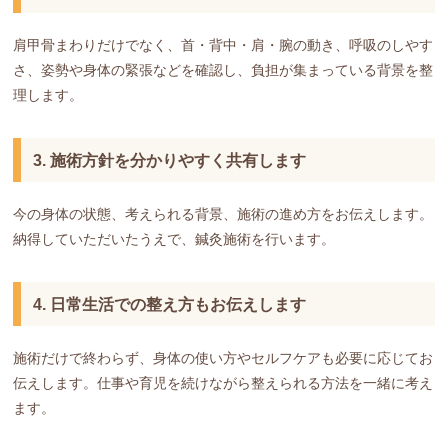
肩甲骨まわりだけでなく、首・背中・肩・腕の動き、呼吸のしやす
さ、姿勢や身体の緊張などを確認し、負担が集まっている背景を整
理します。
3. 施術方針を分かりやすく共有します
今の身体の状態、考えられる背景、施術の進め方をお伝えします。
納得していただいたうえで、鍼灸施術を行います。
4. 日常生活での整え方もお伝えします
施術だけで終わらず、身体の使い方やセルフケアも必要に応じてお
伝えします。仕事や育児を続けながら整えられる方法を一緒に考え
ます。