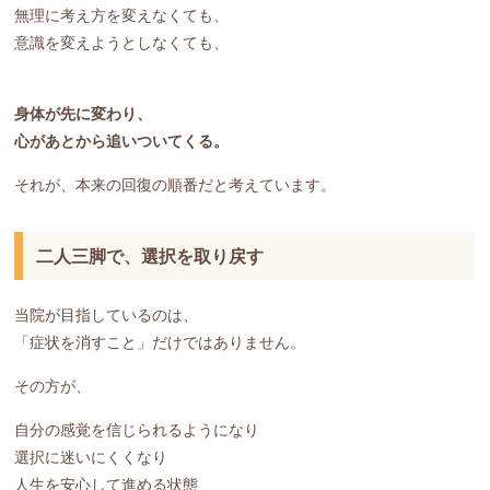
無理に考え方を変えなくても、
意識を変えようとしなくても、
身体が先に変わり、
心があとから追いついてくる。
それが、本来の回復の順番だと考えています。
二人三脚で、選択を取り戻す
当院が目指しているのは、
「症状を消すこと」だけではありません。
その方が、
自分の感覚を信じられるようになり
選択に迷いにくくなり
人生を安心して進める状態