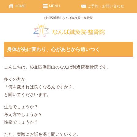
HOME
MENU
ご予約・お問い合わせ
杉並区浜田山なんば鍼灸院・整骨院
身体が先に変わり、心があとから追いつく
こんにちは、杉並区浜田山のなんば鍼灸院整骨院です。
多くの方が、
「何を変えれば良くなるんですか？」
と聞いてくださいます。
生活でしょうか？
考え方でしょうか？
性格でしょうか？
ただ、実際にお話を深く聞いていくと、