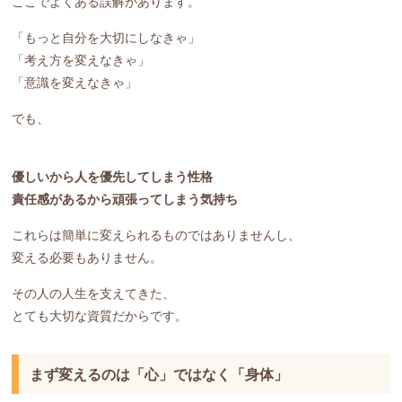
ここでよくある誤解があります。
「もっと自分を大切にしなきゃ」
「考え方を変えなきゃ」
「意識を変えなきゃ」
でも、
優しいから人を優先してしまう性格
責任感があるから頑張ってしまう気持ち
これらは簡単に変えられるものではありませんし、
変える必要もありません。
その人の人生を支えてきた、
とても大切な資質だからです。
まず変えるのは「心」ではなく「身体」