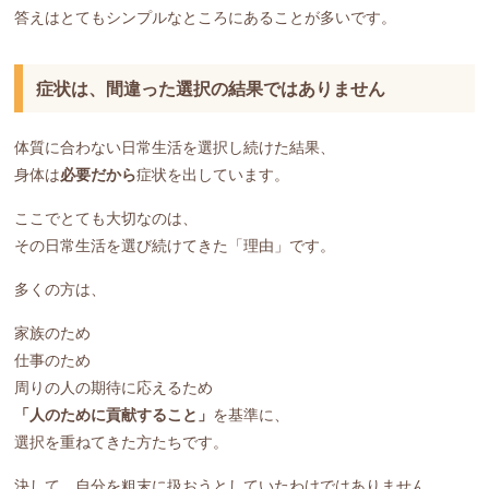
答えはとてもシンプルなところにあることが多いです。
症状は、間違った選択の結果ではありません
体質に合わない日常生活を選択し続けた結果、
身体は
必要だから
症状を出しています。
ここでとても大切なのは、
その日常生活を選び続けてきた「理由」です。
多くの方は、
家族のため
仕事のため
周りの人の期待に応えるため
「人のために貢献すること」
を基準に、
選択を重ねてきた方たちです。
決して、自分を粗末に扱おうとしていたわけではありません。