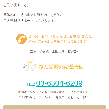
を取り戻すこと。
身体と心、その両方に寄り添いながら、
二人三脚でサポートしていきます。
【京王井の頭線「浜田山駅」徒歩2分】
03-6304-6209
TEL:
電話番号をタップすると電話をかけることが出来ます。
ご予約の際は「ホームページを見て」とお伝え下さい。