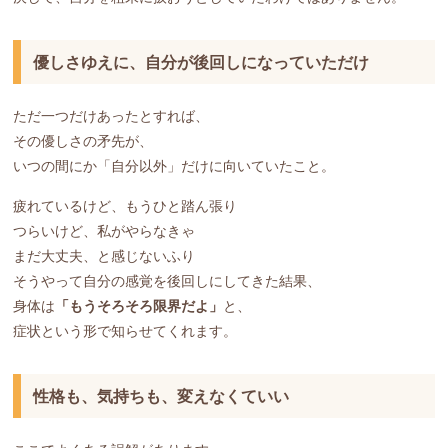
優しさゆえに、自分が後回しになっていただけ
ただ一つだけあったとすれば、
その優しさの矛先が、
いつの間にか「自分以外」だけに向いていたこと。
疲れているけど、もうひと踏ん張り
つらいけど、私がやらなきゃ
まだ大丈夫、と感じないふり
そうやって自分の感覚を後回しにしてきた結果、
身体は
「もうそろそろ限界だよ」
と、
症状という形で知らせてくれます。
性格も、気持ちも、変えなくていい