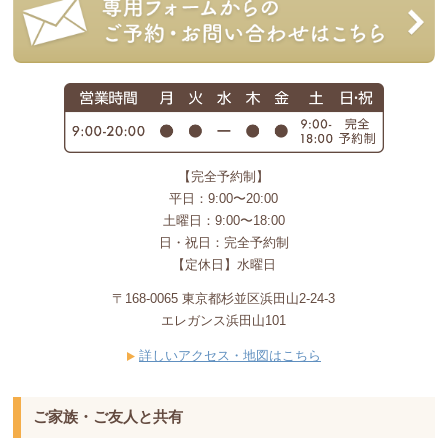
【完全予約制】
平日：9:00〜20:00
土曜日：9:00〜18:00
日・祝日：完全予約制
【定休日】水曜日
〒168-0065 東京都杉並区浜田山2-24-3
エレガンス浜田山101
詳しいアクセス・地図はこちら
ご家族・ご友人と共有