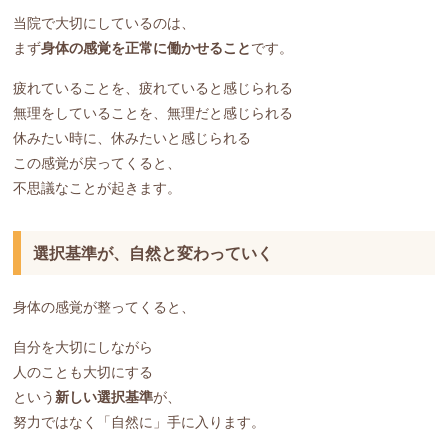
当院で大切にしているのは、
まず
身体の感覚を正常に働かせること
です。
疲れていることを、疲れていると感じられる
無理をしていることを、無理だと感じられる
休みたい時に、休みたいと感じられる
この感覚が戻ってくると、
不思議なことが起きます。
選択基準が、自然と変わっていく
身体の感覚が整ってくると、
自分を大切にしながら
人のことも大切にする
という
新しい選択基準
が、
努力ではなく「自然に」手に入ります。