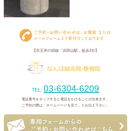
【京王井の頭線「浜田山駅」徒歩2分】
03-6304-6209
TEL:
電話番号をタップすると電話をかけることが出来ます。
ご予約の際は「ホームページを見て」とお伝え下さい。