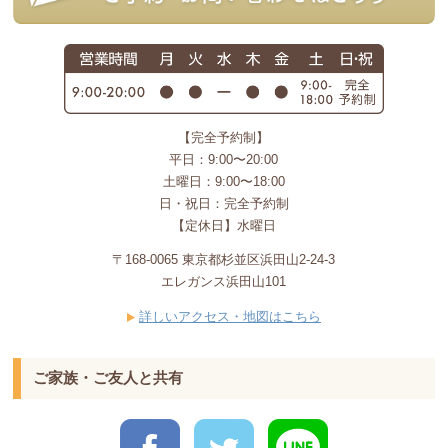
【完全予約制】
平日：9:00〜20:00
土曜日：9:00〜18:00
日・祝日：完全予約制
【定休日】水曜日
〒168-0065 東京都杉並区浜田山2-24-3
エレガンス浜田山101
詳しいアクセス・地図はこちら
ご家族・ご友人と共有