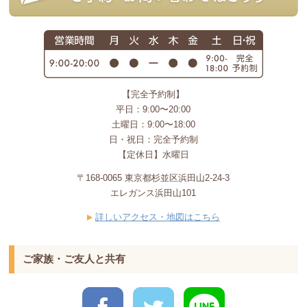
【完全予約制】
平日：9:00〜20:00
土曜日：9:00〜18:00
日・祝日：完全予約制
【定休日】水曜日
〒168-0065 東京都杉並区浜田山2-24-3
エレガンス浜田山101
詳しいアクセス・地図はこちら
ご家族・ご友人と共有