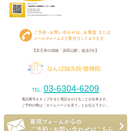
【京王井の頭線「浜田山駅」徒歩2分】
03-6304-6209
TEL:
電話番号をタップすると電話をかけることが出来ます。
ご予約の際は「ホームページを見て」とお伝え下さい。