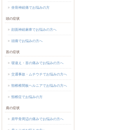
坐骨神経痛でお悩みの方
頭の症状
顔面神経麻痺でお悩みの方へ
頭痛でお悩みの方へ
首の症状
寝違え・首の痛みでお悩みの方へ
交通事故・ムチウチでお悩みの方へ
頸椎椎間板ヘルニアでお悩みの方へ
頸椎症でお悩みの方
肩の症状
肩甲骨周辺の痛みでお悩みの方へ