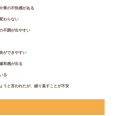
や胃の不快感がある
変わらない
の不調が出やすい
炎ができやすい
違和感が出る
いる
ょうと言われたが、繰り返すことが不安