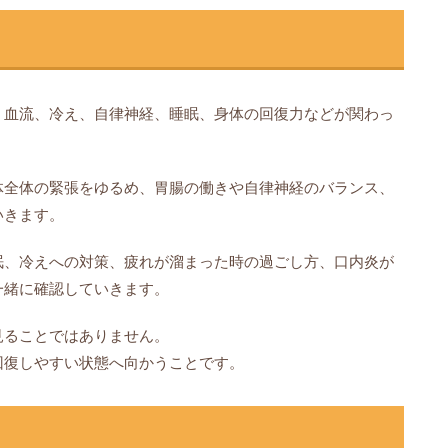
、血流、冷え、自律神経、睡眠、身体の回復力などが関わっ
体全体の緊張をゆるめ、胃腸の働きや自律神経のバランス、
いきます。
眠、冷えへの対策、疲れが溜まった時の過ごし方、口内炎が
一緒に確認していきます。
見ることではありません。
回復しやすい状態へ向かうことです。