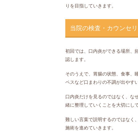
りを目指していきます。
当院の検査・カウンセリ
初回では、口内炎ができる場所、
認します。
そのうえで、胃腸の状態、食事、
ペスなど口まわりの不調が出やす
口内炎だけを見るのではなく、な
緒に整理していくことを大切にし
難しい言葉で説明するのではなく
施術を進めていきます。