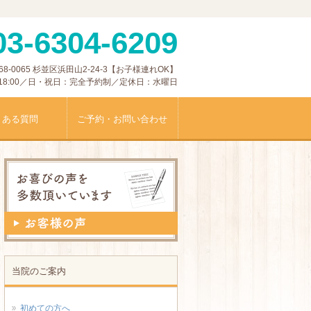
03-6304-6209
0065 杉並区浜田山2-24-3【お子様連れOK】
0〜18:00／日・祝日：完全予約制／定休日：水曜日
くある質問
ご予約・お問い合わせ
当院のご案内
初めての方へ