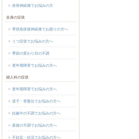
坐骨神経痛でお悩みの方
全身の症状
帯状疱疹後神経痛でお困りの方へ
うつ症状でお悩みの方へ
季節の変わり目の不調
更年期障害でお悩みの方へ
婦人科の症状
更年期障害でお悩みの方へ
逆子・骨盤位でお悩みの方へ
妊娠中の不調でお悩みの方へ
産後の不調でお悩みの方へ
不妊症・妊活でお悩みの方へ