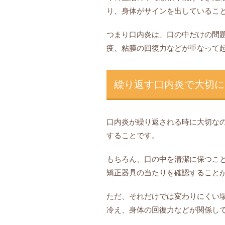
り、身体がサインを出しているこ
つまり口内炎は、口の中だけの問
疫、粘膜の回復力などが重なって
繰り返す口内炎で大切に
口内炎が繰り返される時に大切な
することです。
もちろん、口の中を清潔に保つこ
矯正器具の当たりを確認すること
ただ、それだけでは変わりにくい
冷え、身体の回復力などが関係し