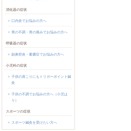
消化器の症状
口内炎でお悩みの方へ
胃の不調・胃の痛みでお悩みの方へ
呼吸器の症状
副鼻腔炎・蓄膿症でお悩みの方へ
小児科の症状
子供の肩こりにもトリガーポイント鍼
灸
子供の不調でお悩みの方へ（小児は
り）
スポーツの症状
スポーツ鍼灸を受けたい方へ