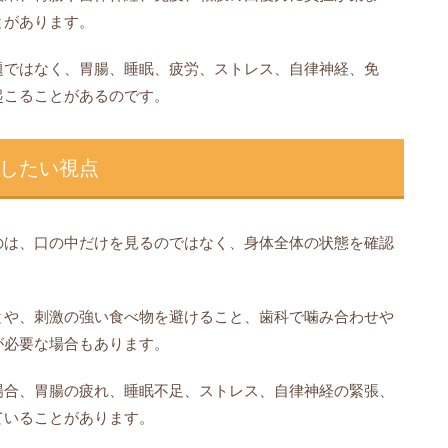
とがあります。
題ではなく、胃腸、睡眠、疲労、ストレス、自律神経、免
起こることがあるのです。
したい視点
のは、口の中だけを見るのではなく、身体全体の状態を確認
とや、刺激の強い食べ物を避けること、歯科で噛み合わせや
が必要な場合もあります。
場合、胃腸の疲れ、睡眠不足、ストレス、自律神経の緊張、
ていることがあります。