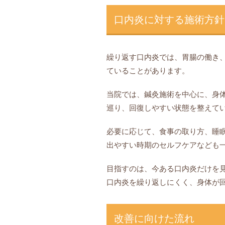
口内炎に対する施術方針
繰り返す口内炎では、胃腸の働き
ていることがあります。
当院では、鍼灸施術を中心に、身
巡り、回復しやすい状態を整えて
必要に応じて、食事の取り方、睡
出やすい時期のセルフケアなども
目指すのは、今ある口内炎だけを
口内炎を繰り返しにくく、身体が
改善に向けた流れ