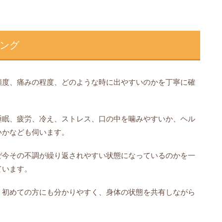
ング
頻度、痛みの程度、どのような時に出やすいのかを丁寧に確
睡眠、疲労、冷え、ストレス、口の中を噛みやすいか、ヘル
いかなども伺います。
ぜ今その不調が繰り返されやすい状態になっているのかを一
ています。
、初めての方にも分かりやすく、身体の状態を共有しながら