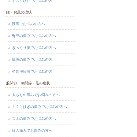
手のしびれでお悩みの方
腰・お尻の症状
腰痛でお悩みの方へ
臀部の痛みでお悩みの方へ
ぎっくり腰でお悩みの方へ
脇腹の痛みでお悩みの方
坐骨神経痛でお悩みの方
股関節・膝関節・足の症状
太ももの痛みでお悩みの方へ
ふくらはぎの痛みでお悩みの方へ
スネの痛みでお悩みの方へ
膝の痛みでお悩みの方へ