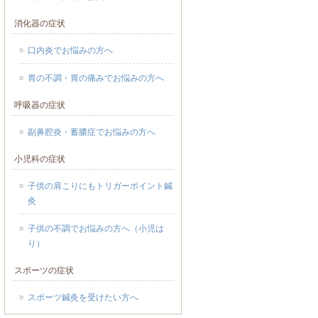
消化器の症状
口内炎でお悩みの方へ
胃の不調・胃の痛みでお悩みの方へ
呼吸器の症状
副鼻腔炎・蓄膿症でお悩みの方へ
小児科の症状
子供の肩こりにもトリガーポイント鍼
灸
子供の不調でお悩みの方へ（小児は
り）
スポーツの症状
スポーツ鍼灸を受けたい方へ