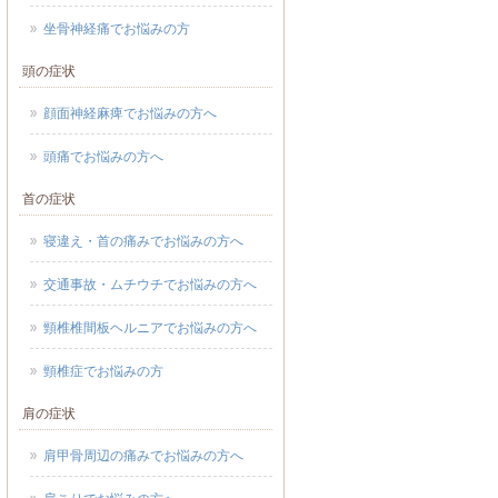
坐骨神経痛でお悩みの方
頭の症状
顔面神経麻痺でお悩みの方へ
頭痛でお悩みの方へ
首の症状
寝違え・首の痛みでお悩みの方へ
交通事故・ムチウチでお悩みの方へ
頸椎椎間板ヘルニアでお悩みの方へ
頸椎症でお悩みの方
肩の症状
肩甲骨周辺の痛みでお悩みの方へ