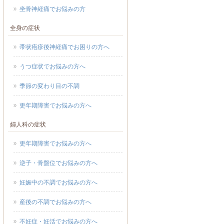
坐骨神経痛でお悩みの方
全身の症状
帯状疱疹後神経痛でお困りの方へ
うつ症状でお悩みの方へ
季節の変わり目の不調
更年期障害でお悩みの方へ
婦人科の症状
更年期障害でお悩みの方へ
逆子・骨盤位でお悩みの方へ
妊娠中の不調でお悩みの方へ
産後の不調でお悩みの方へ
不妊症・妊活でお悩みの方へ