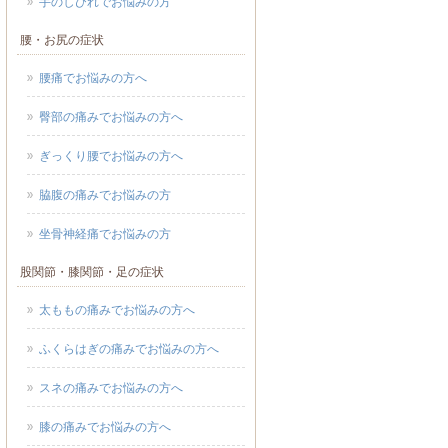
手のしびれでお悩みの方
腰・お尻の症状
腰痛でお悩みの方へ
臀部の痛みでお悩みの方へ
ぎっくり腰でお悩みの方へ
脇腹の痛みでお悩みの方
坐骨神経痛でお悩みの方
股関節・膝関節・足の症状
太ももの痛みでお悩みの方へ
ふくらはぎの痛みでお悩みの方へ
スネの痛みでお悩みの方へ
膝の痛みでお悩みの方へ