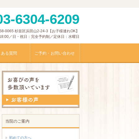
03-6304-6209
0065 杉並区浜田山2-24-3【お子様連れOK】
0〜18:00／日・祝日：完全予約制／定休日：水曜日
くある質問
ご予約・お問い合わせ
当院のご案内
初めての方へ